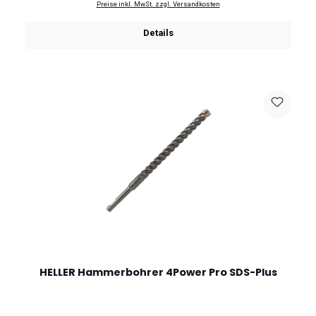
Preise inkl. MwSt. zzgl. Versandkosten
Details
HELLER Hammerbohrer 4Power Pro SDS-Plus