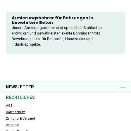
Armierungsbohrer für Bohrungen in
bewehrtem Beton
Unsere Armierungsbohrer sind speziell für Stahlbeton
entwickelt und gewährleisten exakte Bohrungen trotz
Bewehrung. Ideal für Bauprofis, Handwerker und
Industrieprojekte.
NEWSLETTER
RECHTLICHES
AGB
Datenschutz
Zahlung & Versand
Widerruf