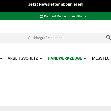
Jetzt Newsletter abonnieren!
Kauf auf Rechnung mit Klarna
ARBEITSSCHUTZ
HANDWERKZEUGE
MESSTEC