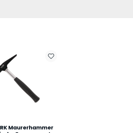
RK Maurerhammer