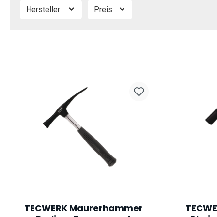
Hersteller
Preis
TECWERK Maurerhammer
TECWE