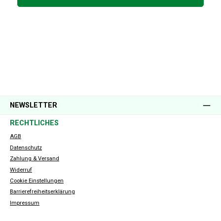
NEWSLETTER
RECHTLICHES
AGB
Datenschutz
Zahlung & Versand
Widerruf
Cookie Einstellungen
Barrierefreiheitserklärung
Impressum