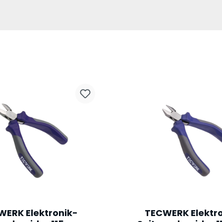
WERK Elektronik-
TECWERK Elektro