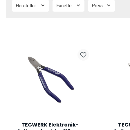
Hersteller
Facette
Preis
TECWERK Elektronik-
TEC