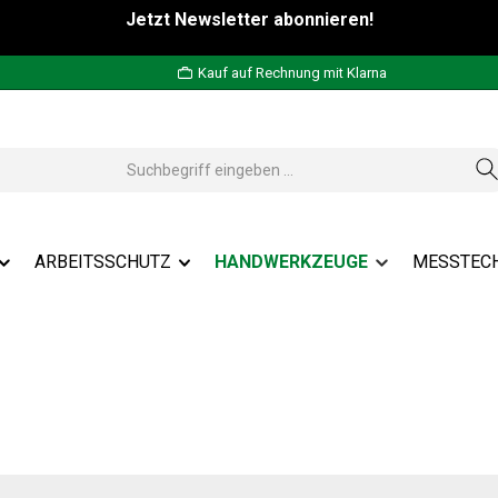
Jetzt Newsletter abonnieren!
Kauf auf Rechnung mit Klarna
ARBEITSSCHUTZ
HANDWERKZEUGE
MESSTEC