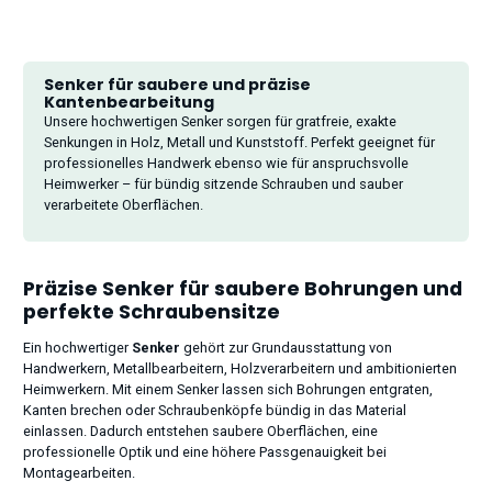
Senker für saubere und präzise
Kantenbearbeitung
Unsere hochwertigen Senker sorgen für gratfreie, exakte
Senkungen in Holz, Metall und Kunststoff. Perfekt geeignet für
professionelles Handwerk ebenso wie für anspruchsvolle
Heimwerker – für bündig sitzende Schrauben und sauber
verarbeitete Oberflächen.
Präzise Senker für saubere Bohrungen und
perfekte Schraubensitze
Ein hochwertiger
Senker
gehört zur Grundausstattung von
Handwerkern, Metallbearbeitern, Holzverarbeitern und ambitionierten
Heimwerkern. Mit einem Senker lassen sich Bohrungen entgraten,
Kanten brechen oder Schraubenköpfe bündig in das Material
einlassen. Dadurch entstehen saubere Oberflächen, eine
professionelle Optik und eine höhere Passgenauigkeit bei
Montagearbeiten.