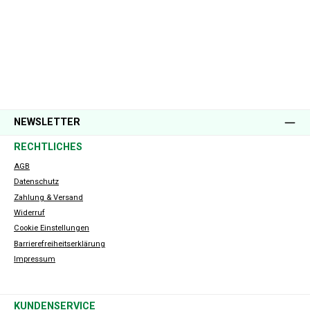
NEWSLETTER
RECHTLICHES
AGB
Datenschutz
Zahlung & Versand
Widerruf
Cookie Einstellungen
Barrierefreiheitserklärung
Impressum
KUNDENSERVICE