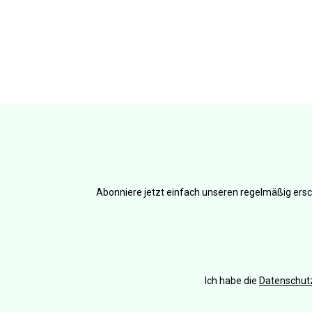
Abonniere jetzt einfach unseren regelmäßig ersc
Ich habe die
Datenschu