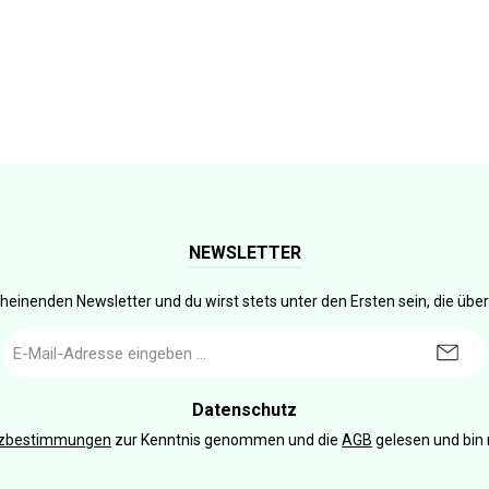
NEWSLETTER
heinenden Newsletter und du wirst stets unter den Ersten sein, die üb
E-
Mail-
Adresse
*
Datenschutz
tzbestimmungen
zur Kenntnis genommen und die
AGB
gelesen und bin 