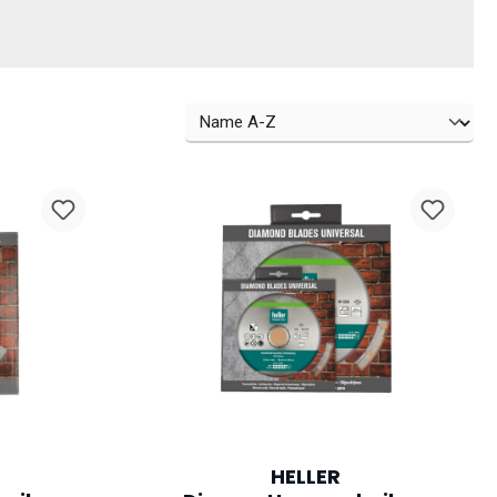
HELLER