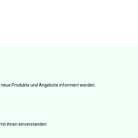
er neue Produkte und Angebote informiert werden.
mit ihnen einverstanden.