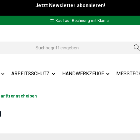
Jetzt Newsletter abonnieren!
Kauf auf Rechnung mit Klarna
ARBEITSSCHUTZ
HANDWERKZEUGE
MESSTEC
anttrennscheiben
n