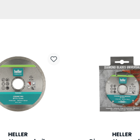
HELLER
HELLER