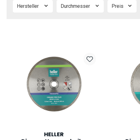
Hersteller
Durchmesser
Preis
HELLER