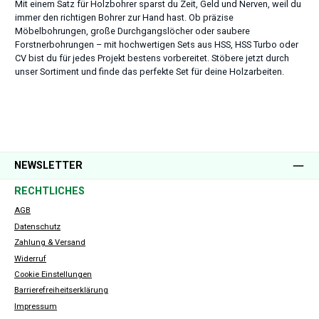
Mit einem Satz für Holzbohrer sparst du Zeit, Geld und Nerven, weil du
immer den richtigen Bohrer zur Hand hast. Ob präzise
Möbelbohrungen, große Durchgangslöcher oder saubere
Forstnerbohrungen – mit hochwertigen Sets aus HSS, HSS Turbo oder
CV bist du für jedes Projekt bestens vorbereitet. Stöbere jetzt durch
unser Sortiment und finde das perfekte Set für deine Holzarbeiten.
NEWSLETTER
RECHTLICHES
AGB
Datenschutz
Zahlung & Versand
Widerruf
Cookie Einstellungen
Barrierefreiheitserklärung
Impressum