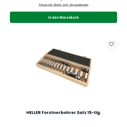
Preise inkl. MwSt. zzgl. Versandkosten
In den Warenkorb
HELLER Forstnerbohrer Satz 15-tlg.