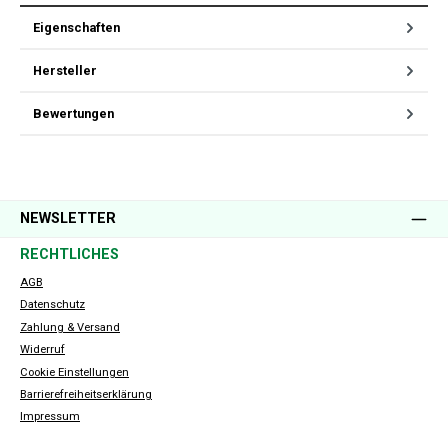
Eigenschaften
Hersteller
Bewertungen
NEWSLETTER
RECHTLICHES
AGB
Datenschutz
Zahlung & Versand
Widerruf
Cookie Einstellungen
Barrierefreiheitserklärung
Impressum