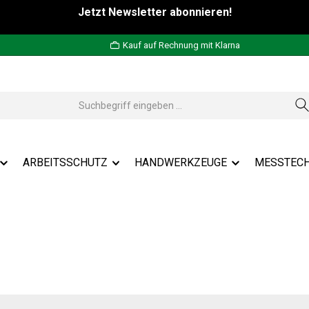
Jetzt Newsletter abonnieren!
Kauf auf Rechnung mit Klarna
ARBEITSSCHUTZ
HANDWERKZEUGE
MESSTECH