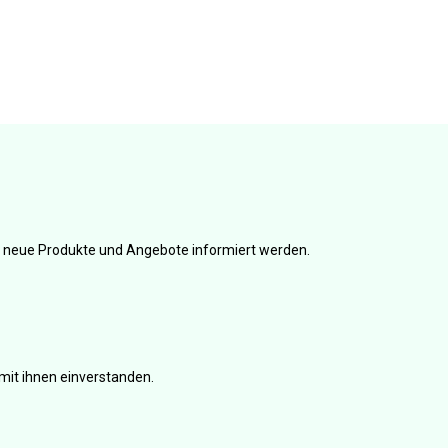
er neue Produkte und Angebote informiert werden.
mit ihnen einverstanden.