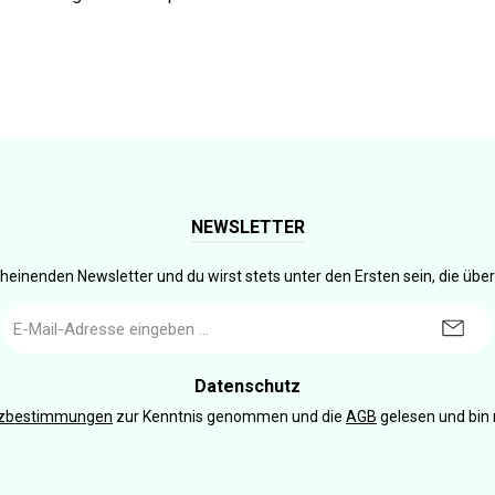
NEWSLETTER
heinenden Newsletter und du wirst stets unter den Ersten sein, die üb
E-
Mail-
Adresse
*
Datenschutz
tzbestimmungen
zur Kenntnis genommen und die
AGB
gelesen und bin 