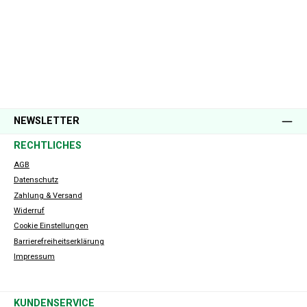
NEWSLETTER
RECHTLICHES
AGB
Datenschutz
Zahlung & Versand
Widerruf
Cookie Einstellungen
Barrierefreiheitserklärung
Impressum
KUNDENSERVICE