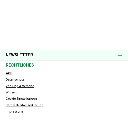
NEWSLETTER
RECHTLICHES
AGB
Datenschutz
Zahlung & Versand
Widerruf
Cookie Einstellungen
Barrierefreiheitserklärung
Impressum