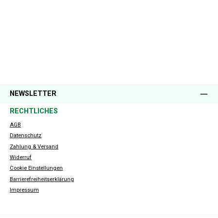
NEWSLETTER
RECHTLICHES
AGB
Datenschutz
Zahlung & Versand
Widerruf
Cookie Einstellungen
Barrierefreiheitserklärung
Impressum