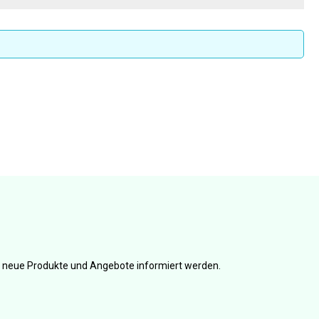
er neue Produkte und Angebote informiert werden.