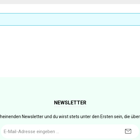
NEWSLETTER
heinenden Newsletter und du wirst stets unter den Ersten sein, die üb
E-
Mail-