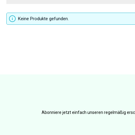
Keine Produkte gefunden.
Abonniere jetzt einfach unseren regelmäßig ersc