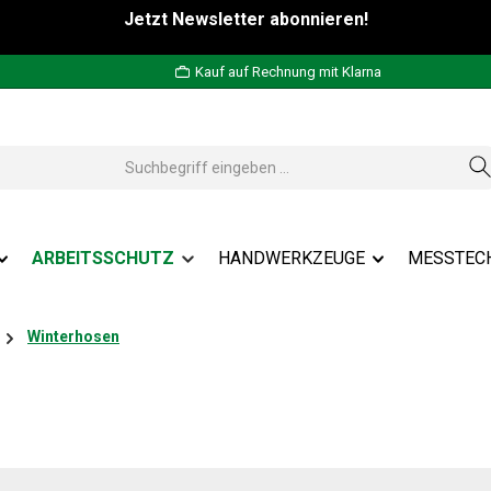
Jetzt Newsletter abonnieren!
Kauf auf Rechnung mit Klarna
ARBEITSSCHUTZ
HANDWERKZEUGE
MESSTEC
Winterhosen