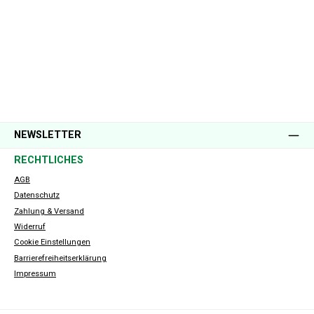
NEWSLETTER
RECHTLICHES
AGB
Datenschutz
Zahlung & Versand
Widerruf
Cookie Einstellungen
Barrierefreiheitserklärung
Impressum