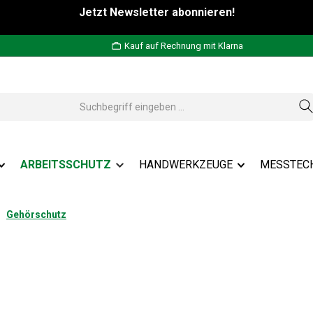
Jetzt Newsletter abonnieren!
Kauf auf Rechnung mit Klarna
ARBEITSSCHUTZ
HANDWERKZEUGE
MESSTEC
Gehörschutz