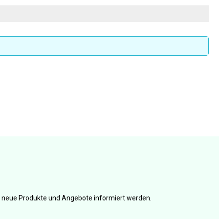
er neue Produkte und Angebote informiert werden.