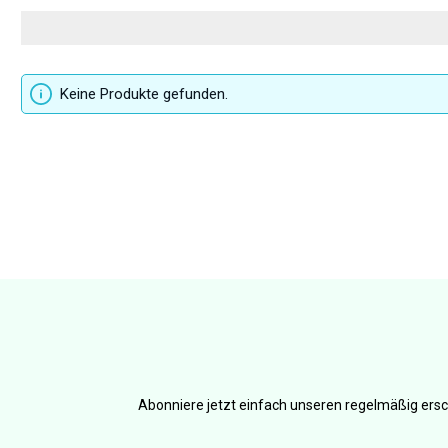
Keine Produkte gefunden.
Abonniere jetzt einfach unseren regelmäßig ersc