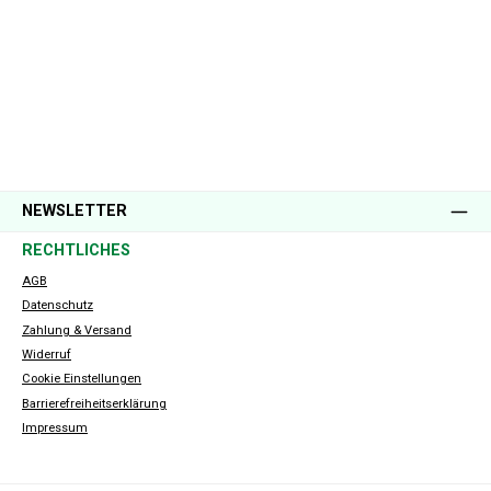
NEWSLETTER
RECHTLICHES
AGB
Datenschutz
Zahlung & Versand
Widerruf
Cookie Einstellungen
Barrierefreiheitserklärung
Impressum