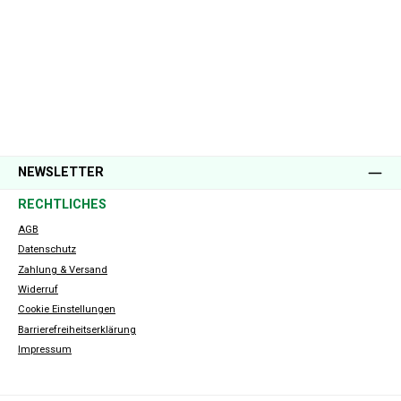
NEWSLETTER
RECHTLICHES
AGB
Datenschutz
Zahlung & Versand
Widerruf
Cookie Einstellungen
Barrierefreiheitserklärung
Impressum