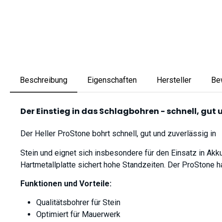
Beschreibung
Eigenschaften
Hersteller
Be
Der Einstieg in das Schlagbohren - schnell, gut 
Der Heller ProStone bohrt schnell, gut und zuverlässig in
Stein und eignet sich insbesondere für den Einsatz in Akk
Hartmetallplatte sichert hohe Standzeiten. Der ProStone 
Funktionen und Vorteile:
Qualitätsbohrer für Stein
Optimiert für Mauerwerk