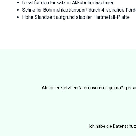
Ideal für den Einsatz in Akkubohrmaschinen
Schneller Bohrmehlabtransport durch 4-spiralige För
Hohe Standzeit aufgrund stabiler Hartmetall-Platte
Abonniere jetzt einfach unseren regelmäßig ersc
Ich habe die
Datenschu