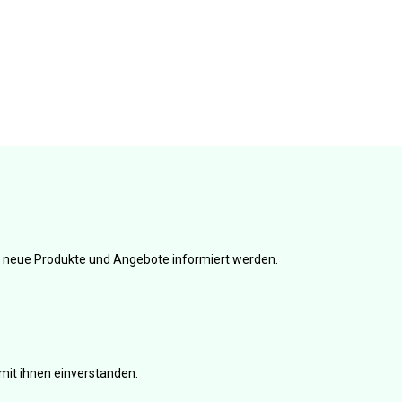
er neue Produkte und Angebote informiert werden.
mit ihnen einverstanden.