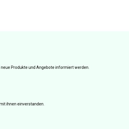
er neue Produkte und Angebote informiert werden.
mit ihnen einverstanden.