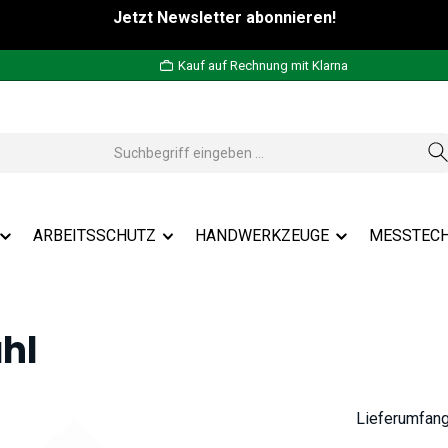
Jetzt Newsletter abonnieren!
Kauf auf Rechnung mit Klarna
ARBEITSSCHUTZ
HANDWERKZEUGE
MESSTECH
hl
Lieferumfan