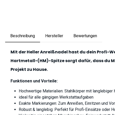
Beschreibung
Hersteller
Bewertungen
Mit der
Heller Anreißnadel
hast du dein Profi-We
Hartmetall-(HM)-Spitze sorgt dafür, dass du Met
Projekt zu Hause.
Funktionen und Vorteile:
Hochwertige Materialien: Stahlkörper mit langlebiger
ideal für alle gängigen Werkstattaufgaben
Exakte Markierungen: Zum Anreißen, Einritzen und Vor
Robust & langlebig: Perfekt für Profi-Einsätze oder 