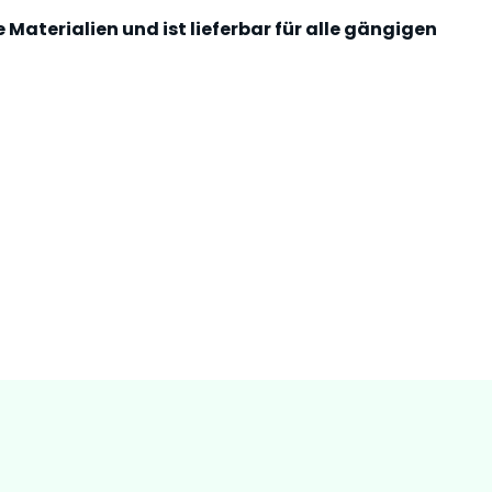
le Materialien und ist lieferbar für alle gängigen