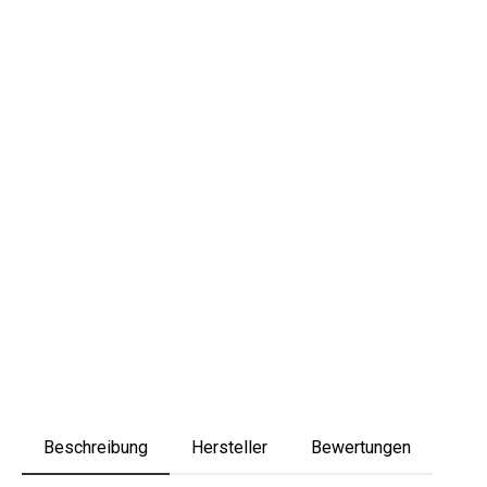
Beschreibung
Hersteller
Bewertungen