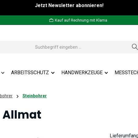
Jetzt Newsletter abonnieren!
Kauf auf Rechnung mit Klarna
ARBEITSSCHUTZ
HANDWERKZEUGE
MESSTEC
bohrer
Steinbohrer
 Allmat
Lieferumfan