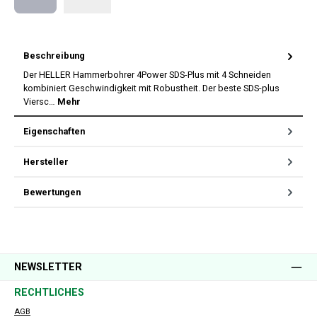
Nachnahme
Beschreibung
Der HELLER Hammerbohrer 4Power SDS-Plus mit 4 Schneiden
kombiniert Geschwindigkeit mit Robustheit. Der beste SDS-plus
Viersc…
Mehr
Eigenschaften
Hersteller
Bewertungen
NEWSLETTER
RECHTLICHES
AGB