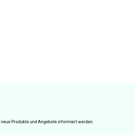
er neue Produkte und Angebote informiert werden.