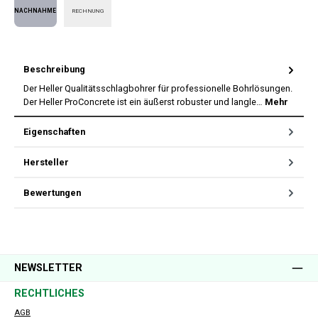
RECHNUNG
Nachnahme
Beschreibung
Der Heller Qualitätsschlagbohrer für professionelle Bohrlösungen.
Der Heller ProConcrete ist ein äußerst robuster und langle…
Mehr
Eigenschaften
Hersteller
Bewertungen
NEWSLETTER
RECHTLICHES
AGB