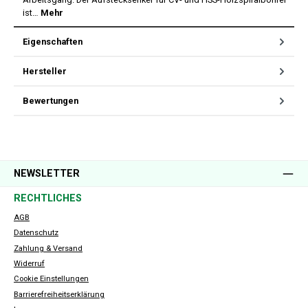
ist…
Mehr
Eigenschaften
Hersteller
Bewertungen
NEWSLETTER
RECHTLICHES
AGB
Datenschutz
Zahlung & Versand
Widerruf
Cookie Einstellungen
Barrierefreiheitserklärung