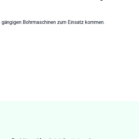
len gängigen Bohrmaschinen zum Einsatz kommen.