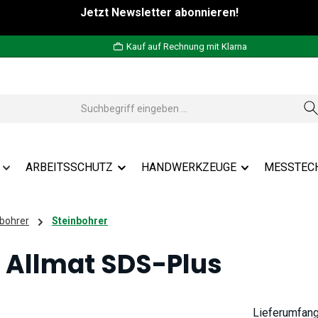
Jetzt Newsletter abonnieren!
Kauf auf Rechnung mit Klarna
ARBEITSSCHUTZ
HANDWERKZEUGE
MESSTEC
bohrer
Steinbohrer
r Allmat SDS-Plus
Lieferumfan