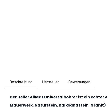
Beschreibung
Hersteller
Bewertungen
Der Heller AllMat Universalbohrer ist ein echter A
Mauerwerk, Naturstein, Kalksandstein, Granit