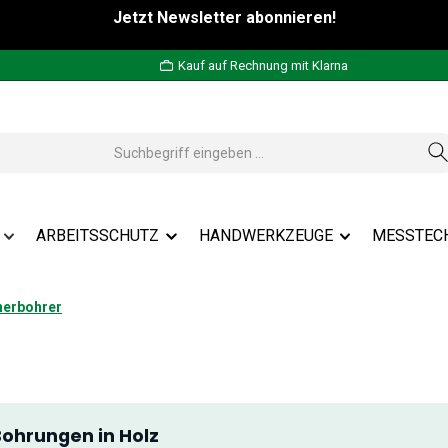
Jetzt Newsletter abonnieren!
Kauf auf Rechnung mit Klarna
ARBEITSSCHUTZ
HANDWERKZEUGE
MESSTEC
nerbohrer
Bohrungen in Holz