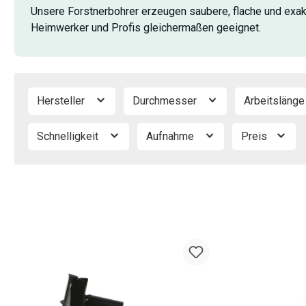
Unsere Forstnerbohrer erzeugen saubere, flache und exakt 
Heimwerker und Profis gleichermaßen geeignet.
Hersteller
Durchmesser
Arbeitsläng
Schnelligkeit
Aufnahme
Preis