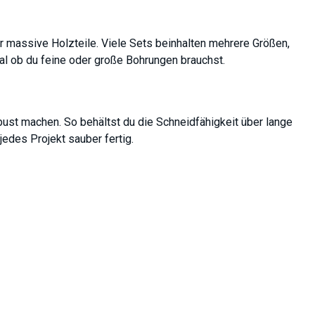
ür massive Holzteile. Viele Sets beinhalten mehrere Größen,
al ob du feine oder große Bohrungen brauchst.
ust machen. So behältst du die Schneidfähigkeit über lange
jedes Projekt sauber fertig.