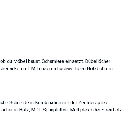
 ob du Möbel baust, Scharniere einsetzt, Dübellöcher
öcher ankommt. Mit unseren hochwertigen Holzbohrern
lache Schneide in Kombination mit der Zentrierspitze
öcher in Holz, MDF, Spanplatten, Multiplex oder Sperrholz