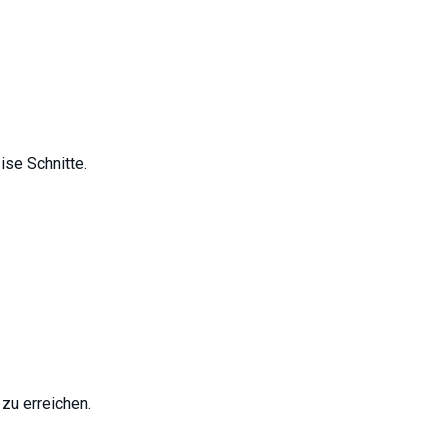
ise Schnitte.
zu erreichen.